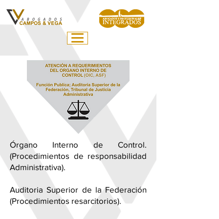
Órgano Interno de Control.
(Procedimientos de responsabilidad
Administrativa).
Auditoria Superior de la Federación
(Procedimientos resarcitorios).