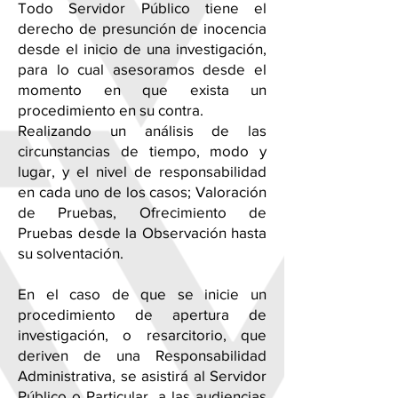
Todo Servidor Público tiene el
derecho de presunción de inocencia
desde el inicio de una investigación,
para lo cual asesoramos desde el
momento en que exista un
procedimiento en su contra.
Realizando un análisis de las
circunstancias de tiempo, modo y
lugar, y el nivel de responsabilidad
en cada uno de los casos; Valoración
de Pruebas, Ofrecimiento de
Pruebas desde la Observación hasta
su solventación.
En el caso de que se inicie un
procedimiento de apertura de
investigación, o resarcitorio, que
deriven de una Responsabilidad
Administrativa, se asistirá al Servidor
Público o Particular, a las audiencias