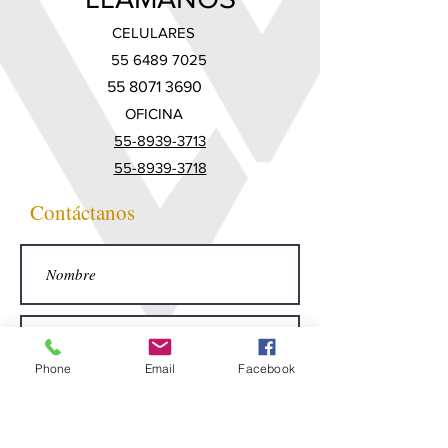
CELULARES
55 6489 7025
55 8071 3690
OFICINA
55-8939-3713
55-8939-3718
Contáctanos
Phone
Email
Facebook