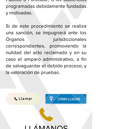
programadas debidamente fundadas
y motivadas.
Si de este procedimiento se realiza
una sanción, se impugnará ante los
Órganos jurisdiccionales
correspondientes, promoviendo la
nulidad del acto reclamado y en su
caso el amparo administrativo, a fin
de salvaguardar el debido proceso, y
la valoración de pruebas.
Llamar
LLÁMANOS