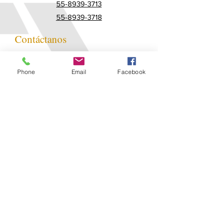
55-8939-3713
55-8939-3718
Contáctanos
Phone
Email
Facebook