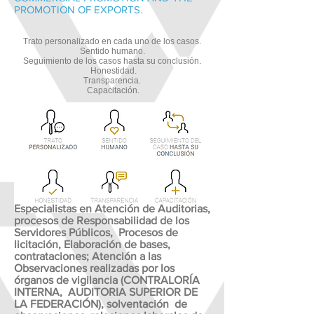
PROMOTION OF EXPORTS.
Trato personalizado en cada uno de los casos.
Sentido humano.
Seguimiento de los casos hasta su conclusión.
Honestidad.
Transparencia.
Capacitación.
Especialistas en Atención de Auditorias,
procesos de Responsabilidad de los
Servidores Públicos, Procesos de
licitación, Elaboración de bases,
contrataciones; Atención a las
Observaciones realizadas por los
órganos de vigilancia (CONTRALORÍA
INTERNA, AUDITORIA SUPERIOR DE
LA FEDERACIÓN), solventación de