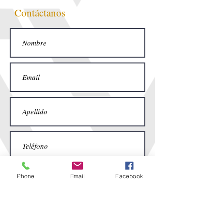
Contáctanos
Phone
Email
Facebook
Enviar