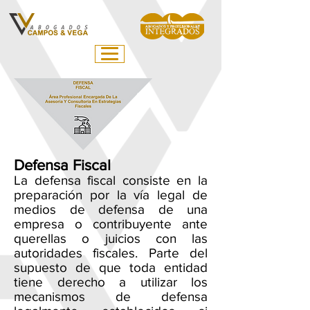
Defensa Fiscal
La defensa fiscal consiste en la
preparación por la vía legal de
medios de defensa de una
empresa o contribuyente ante
querellas o juicios con las
autoridades fiscales. Parte del
supuesto de que toda entidad
tiene derecho a utilizar los
mecanismos de defensa